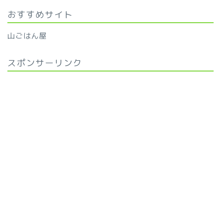
おすすめサイト
山ごはん屋
スポンサーリンク