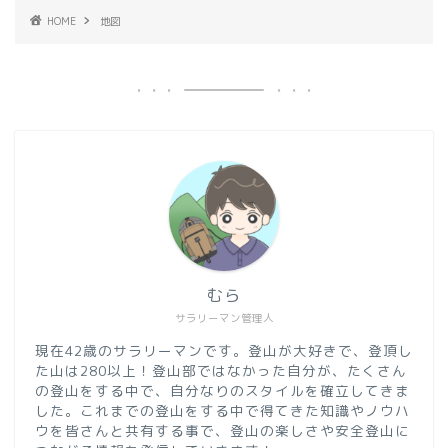
HOME
地図
むら
サラリーマン管理人
現在42歳のサラリーマンです。登山が大好きで、登頂し
た山は280以上！登山部ではなかった自分が、たくさん
の登山をする中で、自分なりのスタイルを確立してきま
した。これまでの登山をする中で得てきた知識やノウハ
ウを皆さんと共有する事で、登山の楽しさや安全登山に