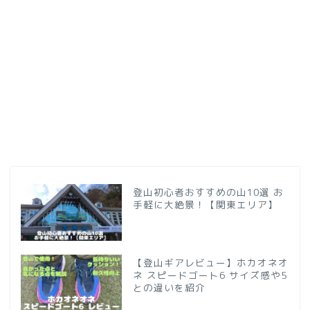
登山初心者おすすめの山10選 お
手軽に大絶景！【関東エリア】
【登山ギアレビュー】ホカオネオ
ネ スピードゴート6 サイズ感や5
との違いを紹介