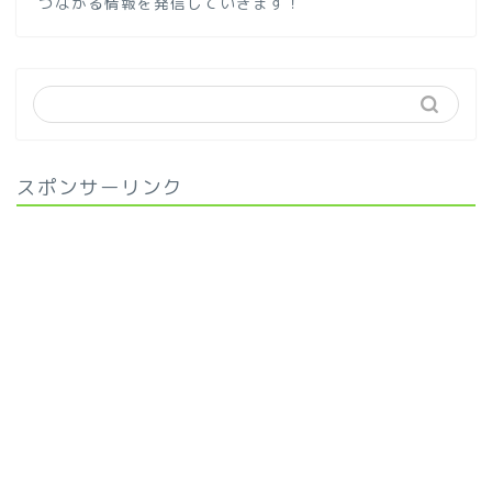
つながる情報を発信していきます！
スポンサーリンク