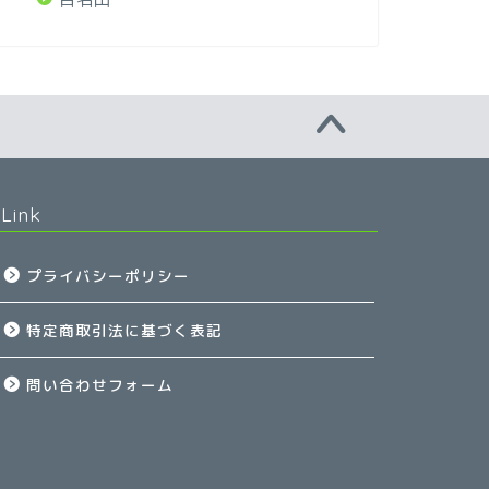
Link
プライバシーポリシー
特定商取引法に基づく表記
問い合わせフォーム