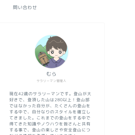
問い合わせ
むら
サラリーマン管理人
現在42歳のサラリーマンです。登山が大
好きで、登頂した山は280以上！登山部
ではなかった自分が、たくさんの登山を
する中で、自分なりのスタイルを確立し
てきました。これまでの登山をする中で
得てきた知識やノウハウを皆さんと共有
する事で、登山の楽しさや安全登山につ