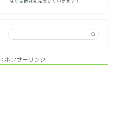
ながる情報を発信していきます！
スポンサーリンク