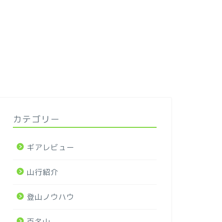
カテゴリー
ギアレビュー
山行紹介
登山ノウハウ
百名山