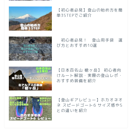
【初心者必見】登山の始め方を簡
単3STEPでご紹介
初心者必見！ 登山用手袋 選
び方とおすすめ10選
【日本百名山 槍ヶ岳】 初心者向
けルート解説・実際の登山レポ・
おすすめ装備を紹介
【登山ギアレビュー】ホカオネオ
ネ スピードゴート6 サイズ感や5
との違いを紹介