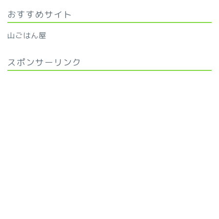
おすすめサイト
山ごはん屋
スポンサーリンク