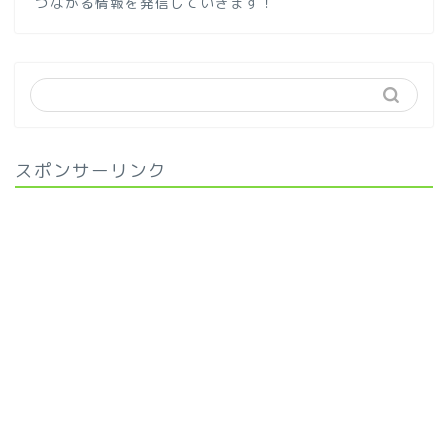
つながる情報を発信していきます！
スポンサーリンク