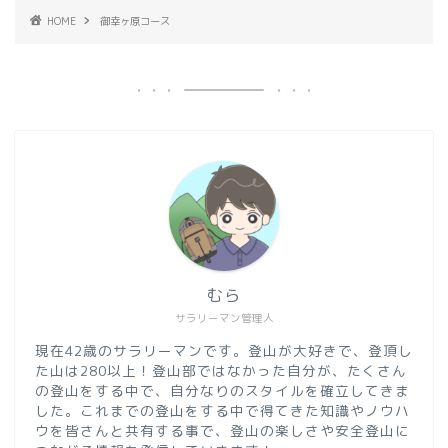
HOME
御幸ヶ原コース
むら
サラリーマン管理人
現在42歳のサラリーマンです。登山が大好きで、登頂し
た山は280以上！登山部ではなかった自分が、たくさん
の登山をする中で、自分なりのスタイルを確立してきま
した。これまでの登山をする中で得てきた知識やノウハ
ウを皆さんと共有する事で、登山の楽しさや安全登山に