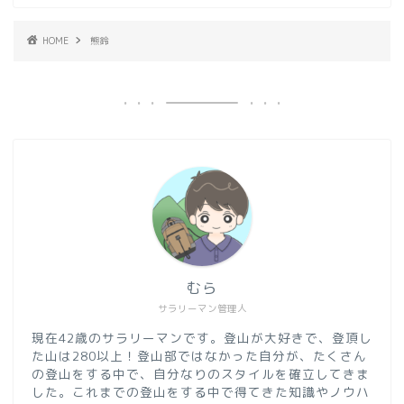
HOME
熊鈴
むら
サラリーマン管理人
現在42歳のサラリーマンです。登山が大好きで、登頂し
た山は280以上！登山部ではなかった自分が、たくさん
の登山をする中で、自分なりのスタイルを確立してきま
した。これまでの登山をする中で得てきた知識やノウハ