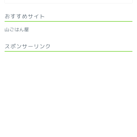
おすすめサイト
山ごはん屋
スポンサーリンク