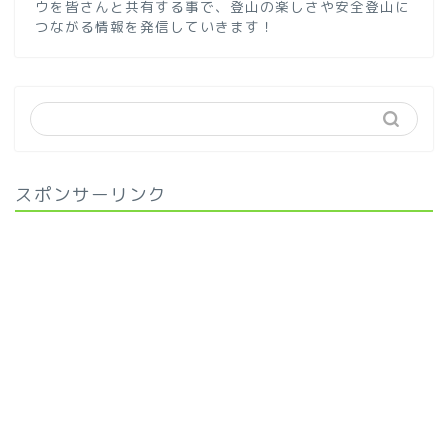
ウを皆さんと共有する事で、登山の楽しさや安全登山に
つながる情報を発信していきます！
スポンサーリンク