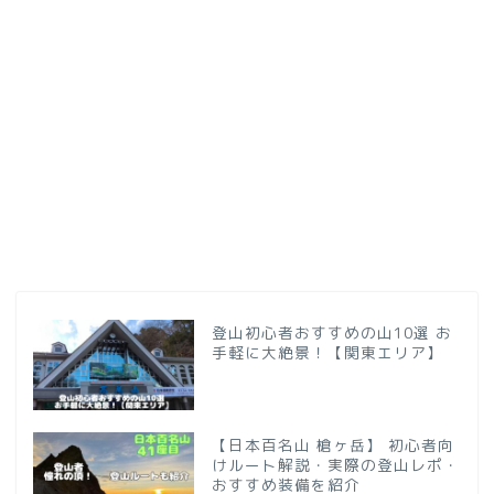
登山初心者おすすめの山10選 お
手軽に大絶景！【関東エリア】
【日本百名山 槍ヶ岳】 初心者向
けルート解説・実際の登山レポ・
おすすめ装備を紹介