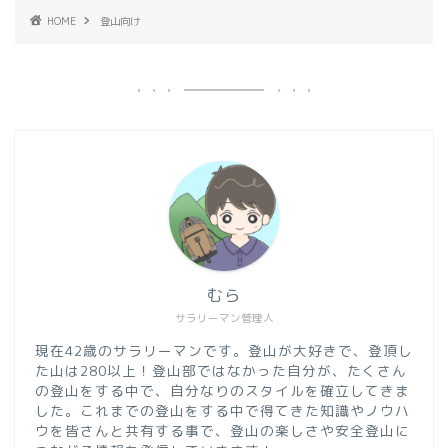
HOME
登山向け
むら
サラリーマン管理人
現在42歳のサラリーマンです。登山が大好きで、登頂し
た山は280以上！登山部ではなかった自分が、たくさん
の登山をする中で、自分なりのスタイルを確立してきま
した。これまでの登山をする中で得てきた知識やノウハ
ウを皆さんと共有する事で、登山の楽しさや安全登山に