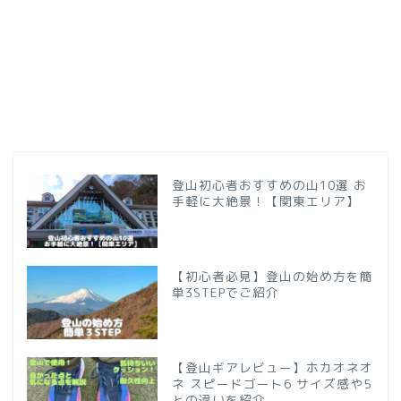
登山初心者おすすめの山10選 お
手軽に大絶景！【関東エリア】
【初心者必見】登山の始め方を簡
単3STEPでご紹介
【登山ギアレビュー】ホカオネオ
ネ スピードゴート6 サイズ感や5
との違いを紹介