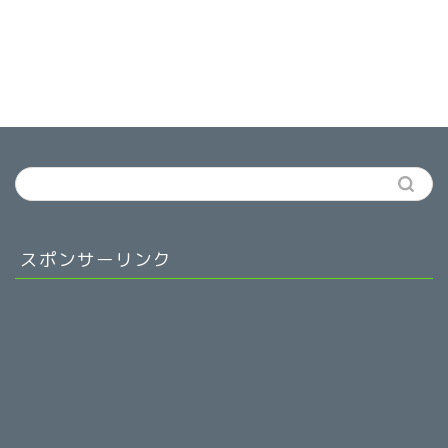
スポンサーリンク