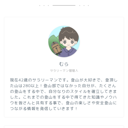
むら
サラリーマン管理人
現在42歳のサラリーマンです。登山が大好きで、登頂し
た山は280以上！登山部ではなかった自分が、たくさん
の登山をする中で、自分なりのスタイルを確立してきま
した。これまでの登山をする中で得てきた知識やノウハ
ウを皆さんと共有する事で、登山の楽しさや安全登山に
つながる情報を発信していきます！