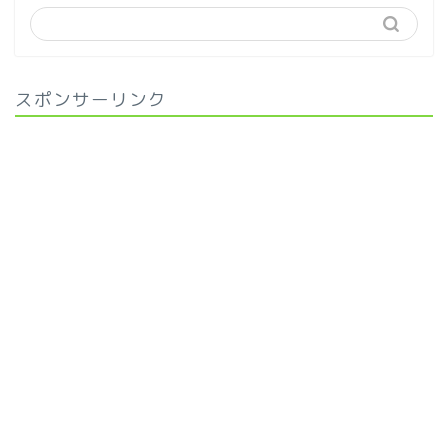
スポンサーリンク