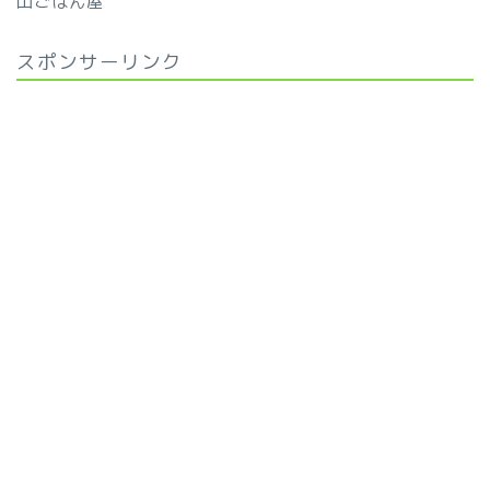
山ごはん屋
スポンサーリンク