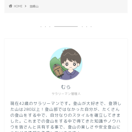
HOME
金峰山
むら
サラリーマン管理人
現在42歳のサラリーマンです。登山が大好きで、登頂し
た山は280以上！登山部ではなかった自分が、たくさん
の登山をする中で、自分なりのスタイルを確立してきま
した。これまでの登山をする中で得てきた知識やノウハ
ウを皆さんと共有する事で、登山の楽しさや安全登山に