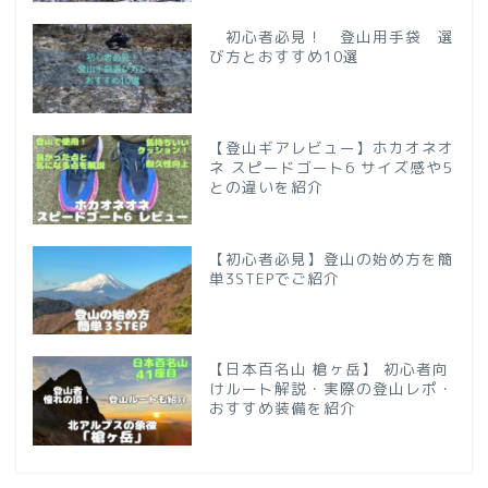
初心者必見！ 登山用手袋 選
び方とおすすめ10選
【登山ギアレビュー】ホカオネオ
ネ スピードゴート6 サイズ感や5
との違いを紹介
【初心者必見】登山の始め方を簡
単3STEPでご紹介
【日本百名山 槍ヶ岳】 初心者向
けルート解説・実際の登山レポ・
おすすめ装備を紹介