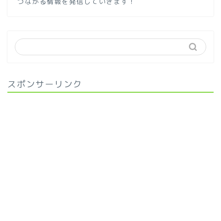
つながる情報を発信していきます！
スポンサーリンク