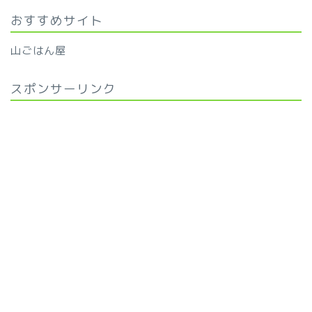
おすすめサイト
山ごはん屋
スポンサーリンク