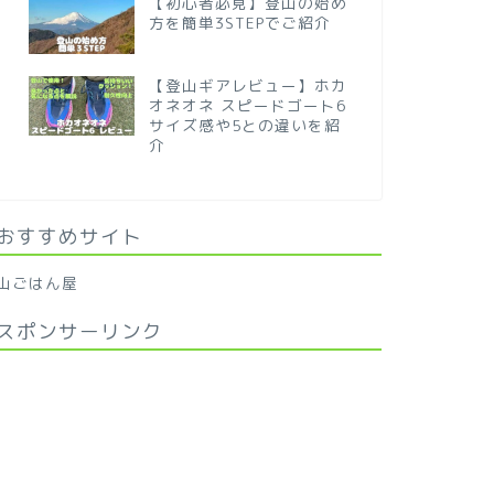
【初心者必見】登山の始め
方を簡単3STEPでご紹介
【登山ギアレビュー】ホカ
オネオネ スピードゴート6
サイズ感や5との違いを紹
介
おすすめサイト
山ごはん屋
スポンサーリンク