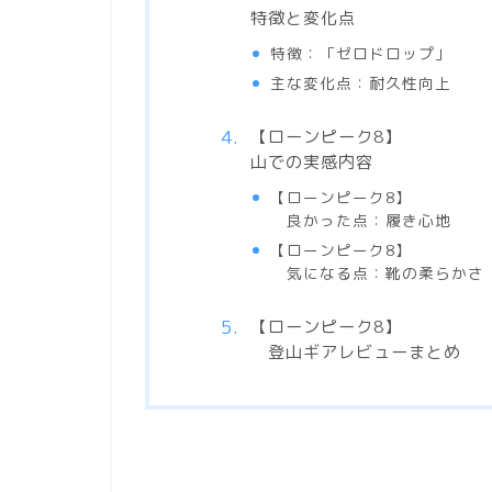
特徴と変化点
特徴：「ゼロドロップ」
主な変化点：耐久性向上
【ローンピーク8】
山での実感内容
【ローンピーク8】
良かった点：履き心地
【ローンピーク8】
気になる点：靴の柔らかさ
【ローンピーク8】
登山ギアレビューまとめ