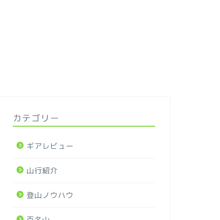
カテゴリー
ギアレビュー
山行紹介
登山ノウハウ
百名山