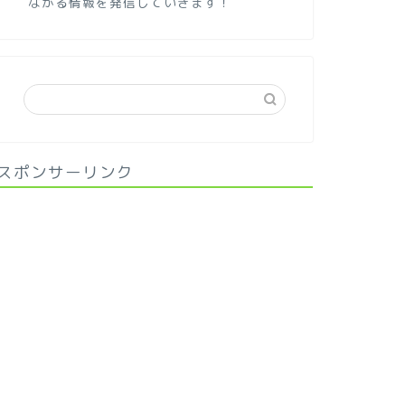
ながる情報を発信していきます！
スポンサーリンク