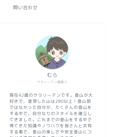
問い合わせ
むら
サラリーマン管理人
現在42歳のサラリーマンです。登山が大
好きで、登頂した山は280以上！登山部
ではなかった自分が、たくさんの登山を
する中で、自分なりのスタイルを確立し
てきました。これまでの登山をする中で
得てきた知識やノウハウを皆さんと共有
する事で、登山の楽しさや安全登山につ