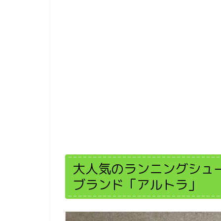
大人気のランニングシュ
ブランド「アルトラ」