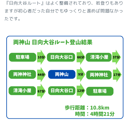
『日向大谷ルート』はよく整備されており、岩登りもあり
ますが初心者だった自分でもゆっくりと進めば問題なかっ
たです。