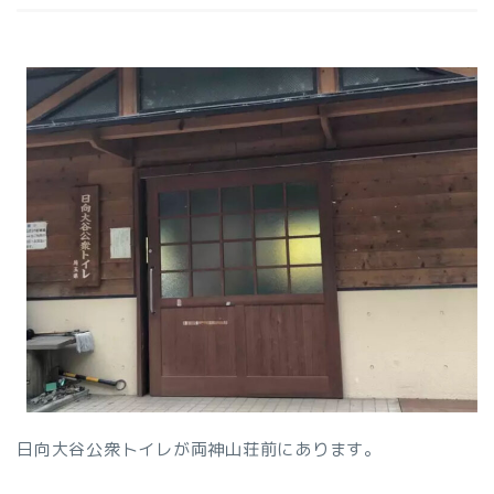
日向大谷公衆トイレが両神山荘前にあります。