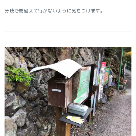
分岐で間違えて行かないように気をつけます。