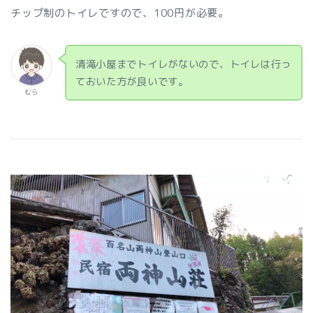
チップ制のトイレですので、100円が必要。
清滝小屋までトイレがないので、トイレは行っ
ておいた方が良いです。
むら