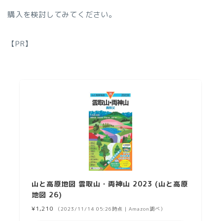
購入を検討してみてください。
【PR】
山と高原地図 雲取山・両神山 2023 (山と高原
地図 26)
¥1,210
（2023/11/14 05:26時点 | Amazon調べ）