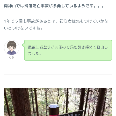
両神山では滑落死亡事故が多発しているようです。。。
1年で５個も事故があるとは、初心者は気をつけていかな
いといけないですね。
最後に岩登りがあるので気を引き締めて登山し
ました。
むら