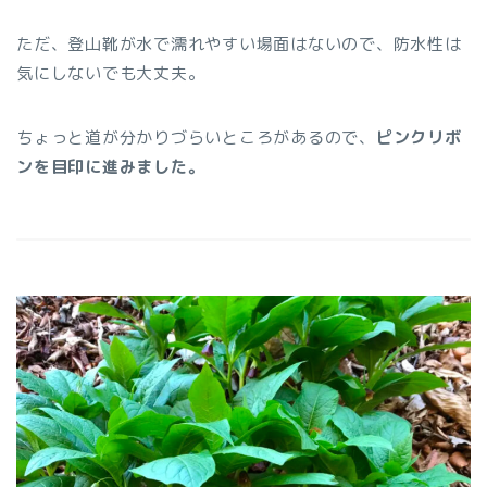
ただ、登山靴が水で濡れやすい場面はないので、防水性は
気にしないでも大丈夫。
ちょっと道が分かりづらいところがあるので、
ピンクリボ
ンを目印に進みました。