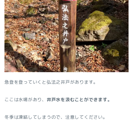
急登を登っていくと弘法之井戸があります。
ここは水場があり、
井戸水を汲むことができます。
冬季は凍結してしまうので、注意してください。