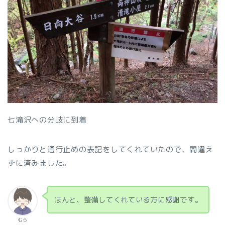
七滝沢への分岐に到着
しっかりと通行止めの表記をしてくれていたので、間違え
ずに済みました。
ほんと、整備してくれている方に感謝です。
むら