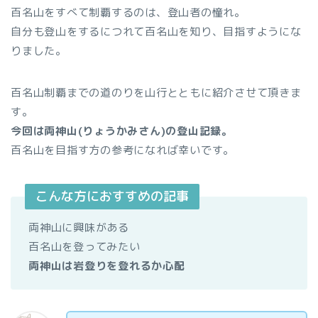
百名山をすべて制覇するのは、登山者の憧れ。
自分も登山をするにつれて百名山を知り、目指すようにな
りました。
百名山制覇までの道のりを山行とともに紹介させて頂きま
す。
今回は両神山(りょうかみさん)の登山記録。
百名山を目指す方の参考になれば幸いです。
こんな方におすすめの記事
両神山に興味がある
百名山を登ってみたい
両神山は岩登りを登れるか心配