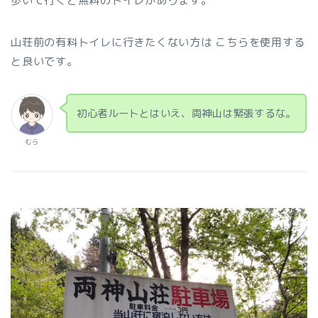
歩いて行くと無料のトイレがあります。
山荘前の有料トイレに行きたくない方は こちらを使用する
と良いです。
初心者ルートとはいえ、両神山は緊張するな。
むら