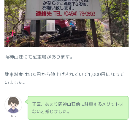
両神山荘にも駐車場があります。
駐車料金は500円から値上げされていて1,000円になって
いました。
正直、あまり両神山荘前に駐車するメリットは
ないと感じました。
むら