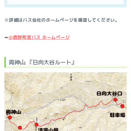
※
詳細はバス会社のホームページを確認してください。
➡︎
小鹿野町営バス ホームページ
両神山 『日向大谷ルート』