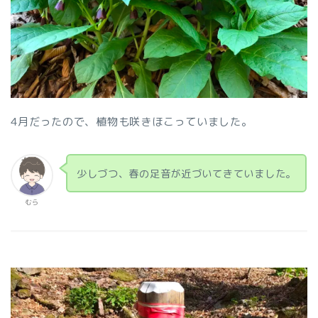
4月だったので、植物も咲きほこっていました。
少しづつ、春の足音が近づいてきていました。
むら