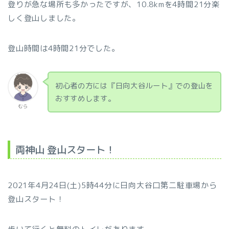
登りが急な場所も多かったですが、10.8kmを4時間21分楽
しく登山しました。
登山時間は4時間21分でした。
初心者の方には『日向大谷ルート』での登山を
おすすめします。
むら
両神山 登山スタート！
2021年4月24日(土)5時44分に日向大谷口第二駐車場から
登山スタート！