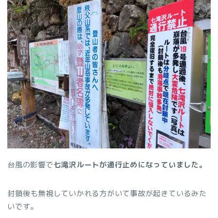
台風の影響で
七滝沢ルートが通行止めになっていました。
封鎖後も無視していかれる方がいて事故が起きているみた
いです。