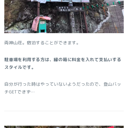
両神山荘。宿泊することができます。
駐車場を利用する方は、緑の箱に料金を入れて支払いする
スタイルです。
自分が行った時はやっていないようだったので、登山バッ
チGETできず…