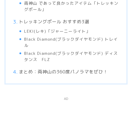
両神山 であって良かったアイテム「トレッキン
グポール」
トレッキングポール おすすめ3選
LEKI(レキ)「ジャーニーライト」
Black Diamond(ブラックダイヤモンド) トレイ
ル
Black Diamond(ブラックダイヤモンド) ディス
タンス FLZ
まとめ：両神山の360度パノラマをぜひ！
AD