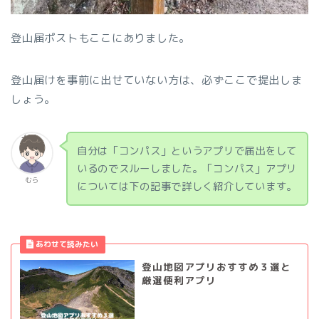
登山届ポストもここにありました。
登山届けを事前に出せていない方は、必ずここで提出しま
しょう。
自分は「コンパス」というアプリで届出をして
いるのでスルーしました。「コンパス」アプリ
むら
については下の記事で詳しく紹介しています。
登山地図アプリおすすめ３選と
厳選便利アプリ