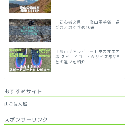
初心者必見！ 登山用手袋 選
び方とおすすめ10選
【登山ギアレビュー】ホカオネオ
ネ スピードゴート6 サイズ感や5
との違いを紹介
おすすめサイト
山ごはん屋
スポンサーリンク