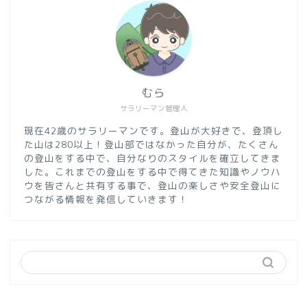
むら
サラリーマン管理人
現在42歳のサラリーマンです。登山が大好きで、登頂し
た山は280以上！登山部ではなかった自分が、たくさん
の登山をする中で、自分なりのスタイルを確立してきま
した。これまでの登山をする中で得てきた知識やノウハ
ウを皆さんと共有する事で、登山の楽しさや安全登山に
つながる情報を発信していきます！