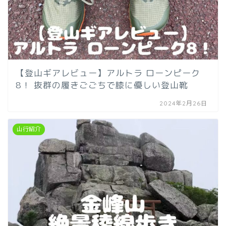
【登山ギアレビュー】アルトラ ローンピーク
8！ 抜群の履きごごちで膝に優しい登山靴
2024年2月26日
山行紹介