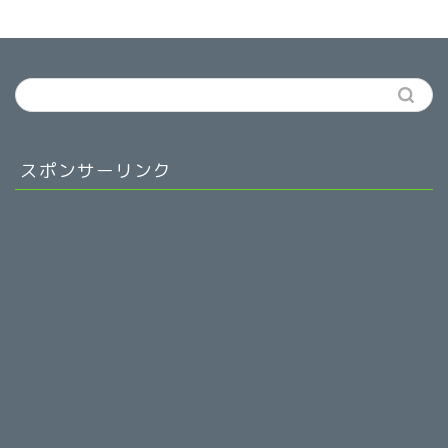
スポンサーリンク