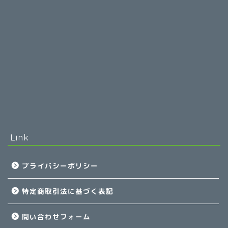
Link
プライバシーポリシー
特定商取引法に基づく表記
問い合わせフォーム