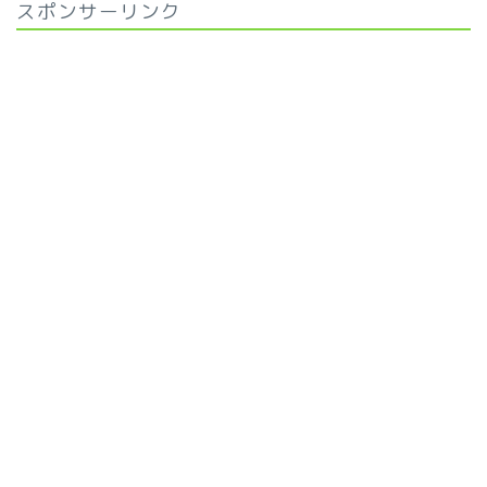
スポンサーリンク