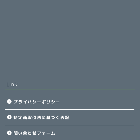
Link
プライバシーポリシー
特定商取引法に基づく表記
問い合わせフォーム