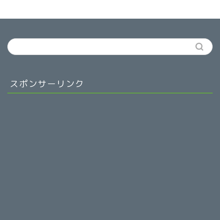
スポンサーリンク