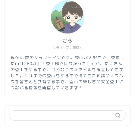
むら
サラリーマン管理人
現在42歳のサラリーマンです。登山が大好きで、登頂し
た山は280以上！登山部ではなかった自分が、たくさん
の登山をする中で、自分なりのスタイルを確立してきま
した。これまでの登山をする中で得てきた知識やノウハ
ウを皆さんと共有する事で、登山の楽しさや安全登山に
つながる情報を発信していきます！