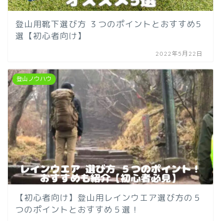
登山用靴下選び方 ３つのポイントとおすすめ5
選【初心者向け】
2022年5月22日
登山ノウハウ
【初心者向け】登山用レインウエア選び方の５
つのポイントとおすすめ５選！