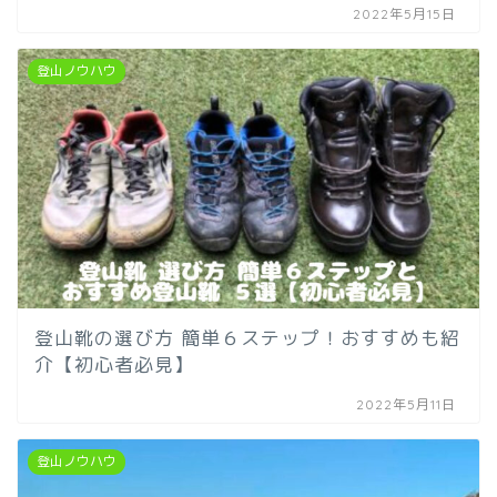
2022年5月15日
登山ノウハウ
登山靴の選び方 簡単６ステップ！おすすめも紹
介【初心者必見】
2022年5月11日
登山ノウハウ