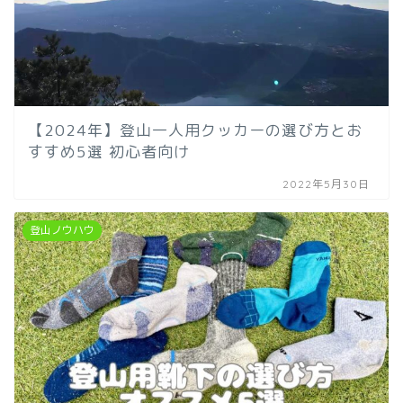
【2024年】登山一人用クッカーの選び方とお
すすめ5選 初心者向け
2022年5月30日
登山ノウハウ