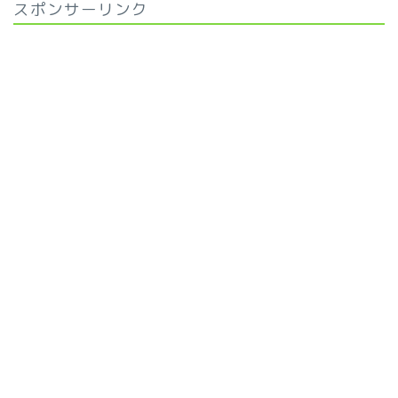
スポンサーリンク