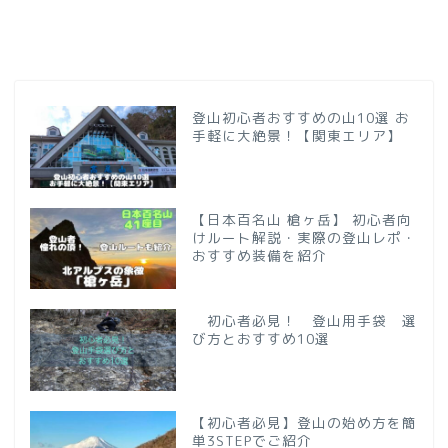
登山初心者おすすめの山10選 お
手軽に大絶景！【関東エリア】
【日本百名山 槍ヶ岳】 初心者向
けルート解説・実際の登山レポ・
おすすめ装備を紹介
初心者必見！ 登山用手袋 選
び方とおすすめ10選
【初心者必見】登山の始め方を簡
単3STEPでご紹介